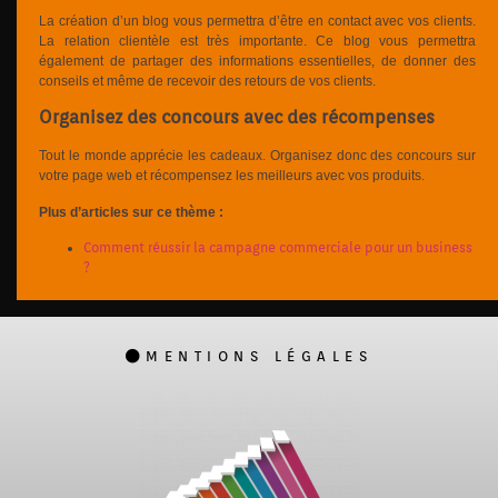
La création d’un blog vous permettra d’être en contact avec vos clients.
La relation clientèle est très importante. Ce blog vous permettra
également de partager des informations essentielles, de donner des
conseils et même de recevoir des retours de vos clients.
Organisez des concours avec des récompenses
Tout le monde apprécie les cadeaux. Organisez donc des concours sur
votre page web et récompensez les meilleurs avec vos produits.
Plus d’articles sur ce thème :
Comment réussir la campagne commerciale pour un business
?
MENTIONS LÉGALES