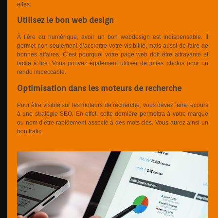
elles.
Utilisez le bon web design
À l’ère du numérique, avoir un bon webdesign est indispensable. Il
permet non seulement d’accroître votre visibilité, mais aussi de faire de
bonnes affaires. C’est pourquoi votre page web doit être attrayante et
facile à lire. Vous pouvez également utiliser de jolies photos pour un
rendu impeccable.
Optimisation dans les moteurs de recherche
Pour être visible sur les moteurs de recherche, vous devez faire recours
à une stratégie SEO. En effet, cette dernière permettra à votre marque
ou nom d’être rapidement associé à des mots clés. Vous aurez ainsi un
bon trafic.