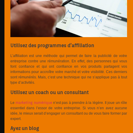
Utilisez des programmes d’affiliation
L’affiliation est une méthode qui permet de faire la publicité de votre
entreprise contre une rémunération. En effet, des personnes qui vous
font confiance et qui ont confiance en vos produits partagent vos
informations pour accroître votre marché et votre visibilité. Ces derniers
sont rémunérés. Mais, c’est une technique qui ne s’applique pas à tout
type d’activités.
Utilisez un coach ou un consultant
marketing numérique
Le
n’est pas à prendre à la légère. Il joue un rôle
essentiel dans l’essor de votre entreprise. Si vous n’en avez aucune
idée, le mieux serait d’engager un consultant ou de vous faire former par
expert.
Ayez un blog