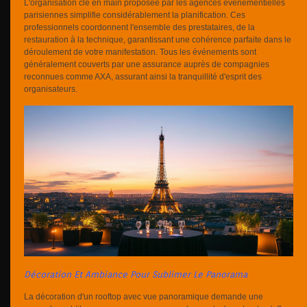
L'organisation clé en main proposée par les agences événementielles
parisiennes simplifie considérablement la planification. Ces
professionnels coordonnent l'ensemble des prestataires, de la
restauration à la technique, garantissant une cohérence parfaite dans le
déroulement de votre manifestation. Tous les événements sont
généralement couverts par une assurance auprès de compagnies
reconnues comme AXA, assurant ainsi la tranquillité d'esprit des
organisateurs.
Décoration Et Ambiance Pour Sublimer Le Panorama
La décoration d'un rooftop avec vue panoramique demande une