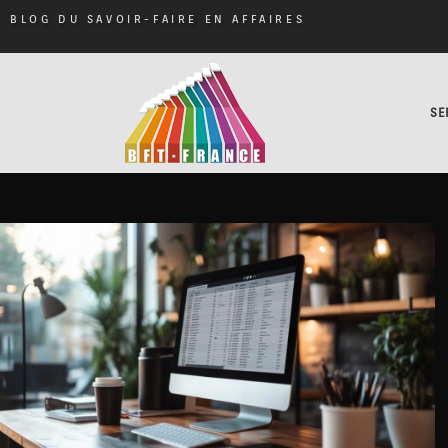
BLOG DU SAVOIR-FAIRE EN AFFAIRES
SE