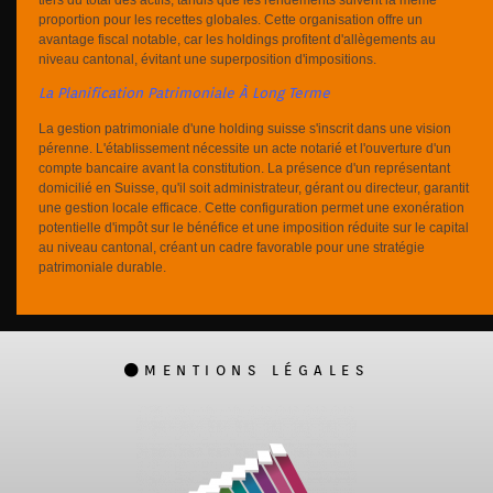
proportion pour les recettes globales. Cette organisation offre un
avantage fiscal notable, car les holdings profitent d'allègements au
niveau cantonal, évitant une superposition d'impositions.
La Planification Patrimoniale À Long Terme
La gestion patrimoniale d'une holding suisse s'inscrit dans une vision
pérenne. L'établissement nécessite un acte notarié et l'ouverture d'un
compte bancaire avant la constitution. La présence d'un représentant
domicilié en Suisse, qu'il soit administrateur, gérant ou directeur, garantit
une gestion locale efficace. Cette configuration permet une exonération
potentielle d'impôt sur le bénéfice et une imposition réduite sur le capital
au niveau cantonal, créant un cadre favorable pour une stratégie
patrimoniale durable.
MENTIONS LÉGALES