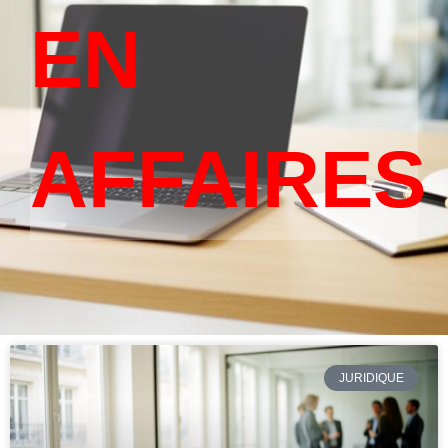
EN
AFFAIRES
JURIDIQUE